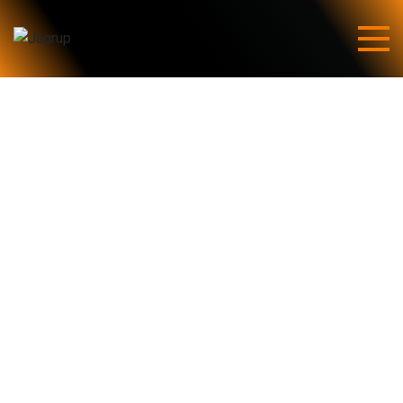
Skip
to
content
Jagrup