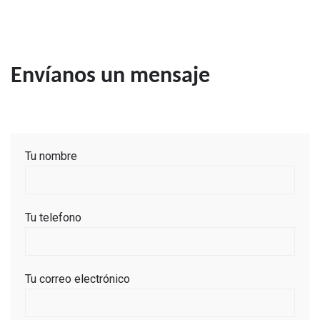
Envíanos un mensaje
Tu nombre
Tu telefono
Tu correo electrónico