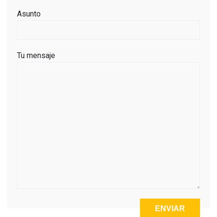
Asunto
Tu mensaje